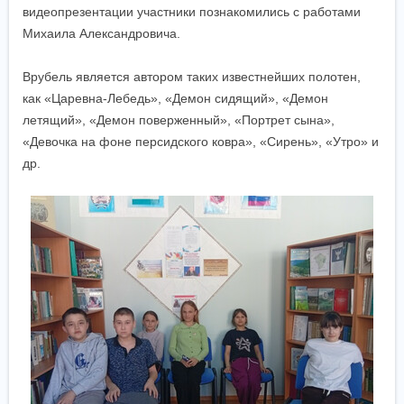
видеопрезентации участники познакомились с работами
Михаила Александровича.
Врубель является автором таких известнейших полотен,
как «Царевна-Лебедь», «Демон сидящий», «Демон
летящий», «Демон поверженный», «Портрет сына»,
«Девочка на фоне персидского ковра», «Сирень», «Утро» и
др.