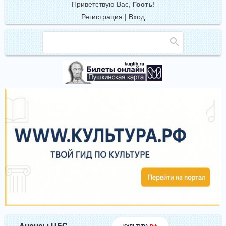
Приветствую Вас
,
Гость
!
Регистрация
|
Вход