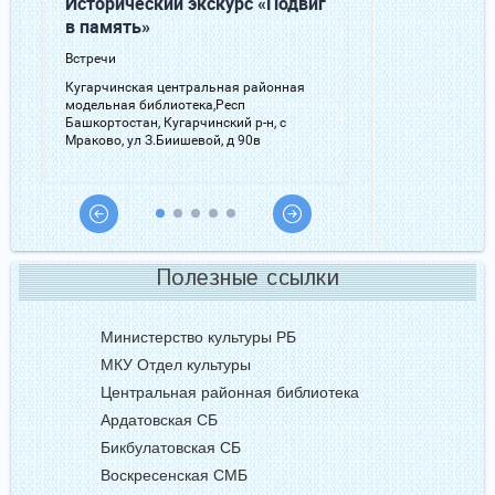
Полезные ссылки
Министерство культуры РБ
МКУ Отдел культуры
Центральная районная библиотека
Ардатовская СБ
Бикбулатовская СБ
Воскресенская СМБ