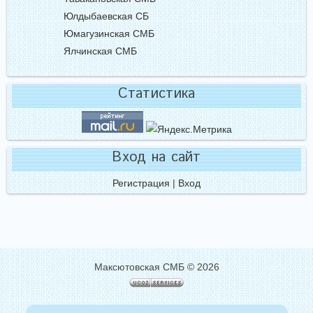
Юлдыбаевская СБ
Юмагузинская СМБ
Ялчинская СМБ
Статистика
Вход на сайт
Регистрация
|
Вход
Максютовская СМБ © 2026